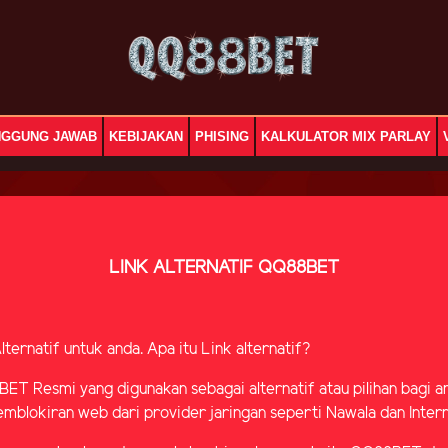
NGGUNG JAWAB
KEBIJAKAN
PHISING
KALKULATOR MIX PARLAY
LINK ALTERNATIF QQ88BET
ternatif untuk anda. Apa itu Link alternatif?
ET Resmi yang digunakan sebagai alternatif atau pilihan bagi and
mblokiran web dari provider jaringan seperti Nawala dan Intern