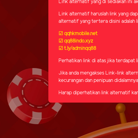
Link alternatif yang di sediakan i
Link alternatif haruslah link yang d
alternatif yang tertera disini adalah 
☑
qqhkmobile.net
☑
qq88indo.xyz
☑
t.ly/adminqq88
Perhatikan link di atas jika terdapat
Jika anda mengakses Link-link alte
kecurangan dan penipuan didalamny
Harap diperhatikan link alternatif ka