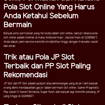
Pola Slot Online Yang Harus
Anda Ketahui Sebelum
Bermain
Banyak jenis permainan yang tersedia dalam slot online, namun rahasia pola
slot online adalah melihat di mana Anda bermain. Jika bermain di QQ88BET,
Anda dapat yakin karena memiliki kredibilitas tinggi dengan transaksi cepat
dan aman.
Trik atau Pola JP Slot
Terbaik dan PP Slot Paling
Rekomendasi
JP Slot dan PP Slot adalah jackpot atau kemenangan yang dicari oleh banyak
orang demi mendapatkan gacor dalam bermain slot online. Game Pragmatic
Play seperti Sweet Bonanza, Sugar Rush, dan banyak lagi memiliki peluang JP
yang tinggi di QQ88BET.