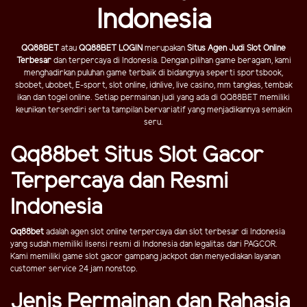
Indonesia
QQ88BET
atau
QQ88BET LOGIN
merupakan
Situs Agen Judi Slot Online
Terbesar
dan terpercaya di Indonesia. Dengan pilihan game beragam, kami
menghadirkan puluhan game terbaik di bidangnya seperti sportsbook,
sbobet, ubobet, E-sport, slot online, idnlive, live casino, mm tangkas, tembak
ikan dan togel online. Setiap permainan judi yang ada di QQ88BET memiliki
keunikan tersendiri serta tampilan bervariatif yang menjadikannya semakin
seru.
Qq88bet Situs Slot Gacor
Terpercaya dan Resmi
Indonesia
Qq88bet
adalah agen slot online terpercaya dan slot terbesar di Indonesia
yang sudah memiliki lisensi resmi di Indonesia dan legalitas dari PAGCOR.
Kami memiliki game slot gacor gampang jackpot dan menyediakan layanan
customer service 24 jam nonstop.
Jenis Permainan dan Rahasia