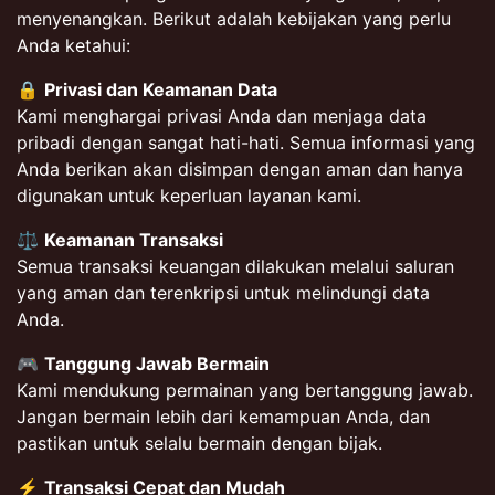
menyenangkan. Berikut adalah kebijakan yang perlu
Anda ketahui:
🔒
Privasi dan Keamanan Data
Kami menghargai privasi Anda dan menjaga data
pribadi dengan sangat hati-hati. Semua informasi yang
Anda berikan akan disimpan dengan aman dan hanya
digunakan untuk keperluan layanan kami.
⚖️
Keamanan Transaksi
Semua transaksi keuangan dilakukan melalui saluran
yang aman dan terenkripsi untuk melindungi data
Anda.
🎮
Tanggung Jawab Bermain
Kami mendukung permainan yang bertanggung jawab.
Jangan bermain lebih dari kemampuan Anda, dan
pastikan untuk selalu bermain dengan bijak.
⚡
Transaksi Cepat dan Mudah