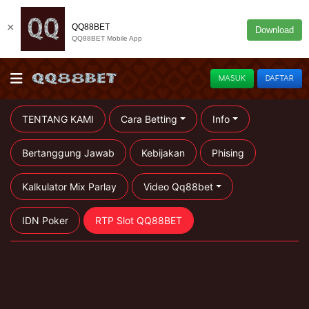
×
QQ88BET
Download
QQ88BET Mobile App
MASUK
DAFTAR
TENTANG KAMI
Cara Betting
Info
Bertanggung Jawab
Kebijakan
Phising
Kalkulator Mix Parlay
Video Qq88bet
IDN Poker
RTP Slot QQ88BET