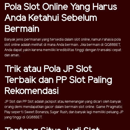
Pola Slot Online Yang Harus
Anda Ketahui Sebelum
Bermain
Banyak jenis permainan yang tersedia dalam slot online, namun rahasia pola
slot online adalah melihat di mana Anda bermain. Jika bermain di QQ88BET,
Anda dapat yakin karena memiliki kredibilitas tinggi dengan transaksi cepat
dan aman.
Trik atau Pola JP Slot
Terbaik dan PP Slot Paling
Rekomendasi
JP Slot dan PP Slot adalah jackpot atau kemenangan yang dicari oleh banyak
orang demi mendapatkan gacor dalam bermain slot online. Game Pragmatic
Play seperti Sweet Bonanza, Sugar Rush, dan banyak lagi memiliki peluang JP
yang tinggi di QQ88BET.