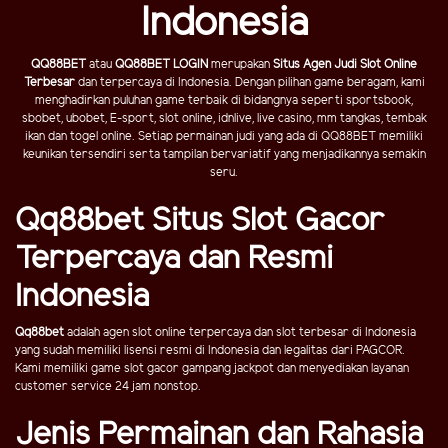
Indonesia
QQ88BET
atau
QQ88BET LOGIN
merupakan
Situs Agen Judi Slot Online
Terbesar
dan terpercaya di Indonesia. Dengan pilihan game beragam, kami
menghadirkan puluhan game terbaik di bidangnya seperti sportsbook,
sbobet, ubobet, E-sport, slot online, idnlive, live casino, mm tangkas, tembak
ikan dan togel online. Setiap permainan judi yang ada di QQ88BET memiliki
keunikan tersendiri serta tampilan bervariatif yang menjadikannya semakin
seru.
Qq88bet Situs Slot Gacor
Terpercaya dan Resmi
Indonesia
Qq88bet
adalah agen slot online terpercaya dan slot terbesar di Indonesia
yang sudah memiliki lisensi resmi di Indonesia dan legalitas dari PAGCOR.
Kami memiliki game slot gacor gampang jackpot dan menyediakan layanan
customer service 24 jam nonstop.
Jenis Permainan dan Rahasia